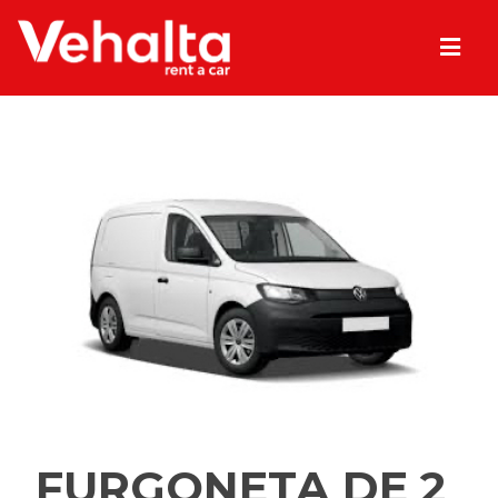
FURGONETA DE 2