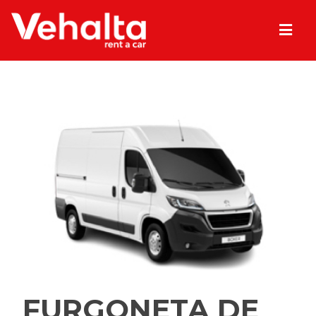
FURGONETA DE