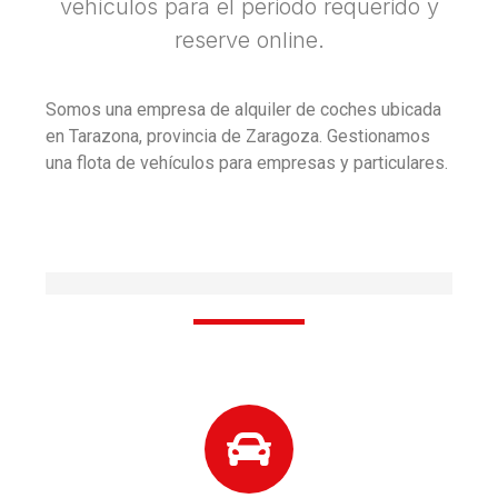
vehículos para el periodo requerido y
reserve online.
Somos una empresa de alquiler de coches ubicada
en Tarazona, provincia de Zaragoza. Gestionamos
una flota de vehículos para empresas y particulares.