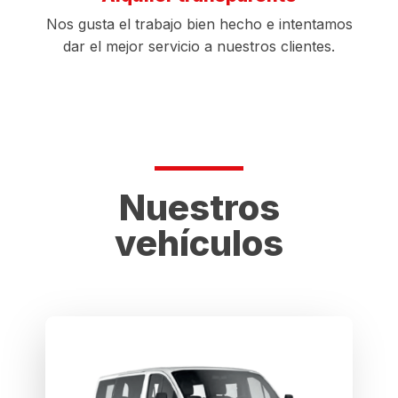
Nos gusta el trabajo bien hecho e intentamos
dar el mejor servicio a nuestros clientes.
Nuestros
vehículos