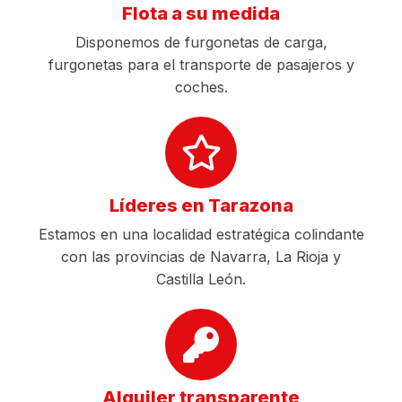
Flota a su medida
Disponemos de furgonetas de carga,
furgonetas para el transporte de pasajeros y
coches.
Líderes en Tarazona
Estamos en una localidad estratégica colindante
con las provincias de Navarra, La Rioja y
Castilla León.
Alquiler transparente