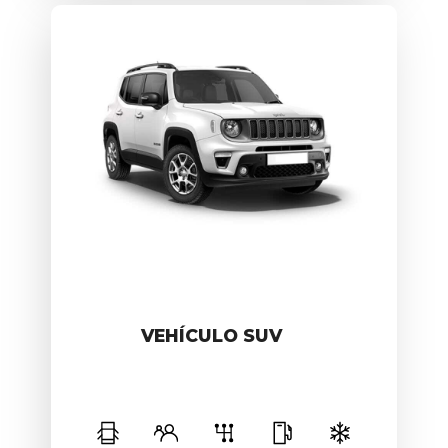
VEHÍCULO SUV