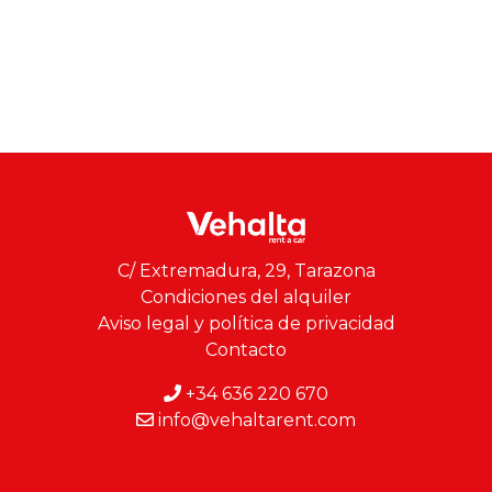
C/ Extremadura, 29, Tarazona
Condiciones del alquiler
Aviso legal y política de privacidad
Contacto
+34 636 220 670
info@vehaltarent.com