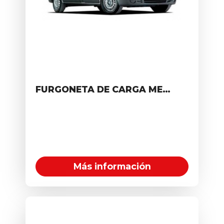
FURGONETA DE CARGA MEDIANA
Más información