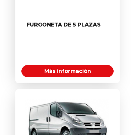
FURGONETA DE 5 PLAZAS
Más información