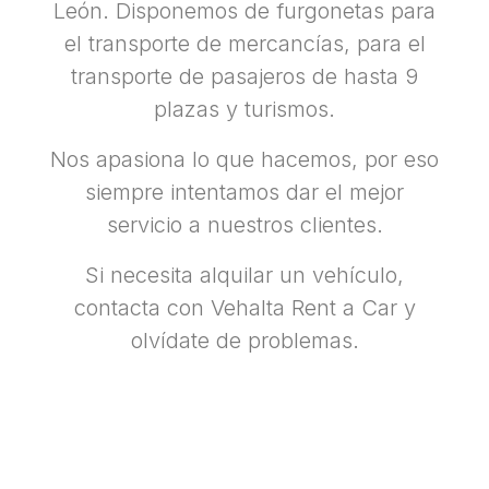
León.
Disponemos de furgonetas para
el transporte de mercancías, para el
transporte de pasajeros de hasta 9
plazas y turismos.
Nos apasiona lo que hacemos, por eso
siempre intentamos dar el mejor
servicio a nuestros clientes.
Si necesita alquilar un vehículo,
contacta con Vehalta Rent a Car y
olvídate de problemas.