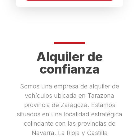
Alquiler de
confianza
Somos una empresa de alquiler de
vehículos ubicada en Tarazona
provincia de Zaragoza.
Estamos
situados en una localidad estratégica
colindante con las provincias de
Navarra, La Rioja y Castilla