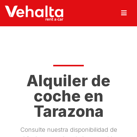
Alquiler de
coche en
Tarazona
Consulte nuestra disponibilidad de